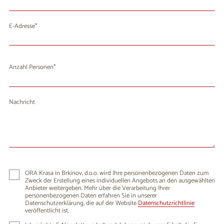
E-Adresse
Anzahl Personen
Nachricht
ORA Krasa in Brkinov, d.o.o. wird Ihre personenbezogenen Daten zum
Zweck der Erstellung eines individuellen Angebots an den ausgewählten
Anbieter weitergeben. Mehr über die Verarbeitung Ihrer
personenbezogenen Daten erfahren Sie in unserer
Datenschutzerklärung, die auf der Website
Datenschutzrichtlinie
veröffentlicht ist.