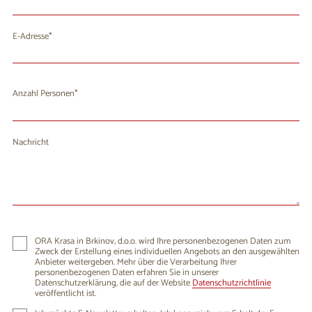
E-Adresse
Anzahl Personen
Nachricht
ORA Krasa in Brkinov, d.o.o. wird Ihre personenbezogenen Daten zum
Zweck der Erstellung eines individuellen Angebots an den ausgewählten
Anbieter weitergeben. Mehr über die Verarbeitung Ihrer
personenbezogenen Daten erfahren Sie in unserer
Datenschutzerklärung, die auf der Website
Datenschutzrichtlinie
veröffentlicht ist.