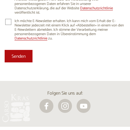
personenbezogenen Daten erfahren Sie in unserer
Datenschutzerklärung, die auf der Website
Datenschutzrichtlinie
veröffentlicht ist.
Ich möchte E-Newsletter erhalten. Ich kann mich vom Erhalt der E-
Newsletter jederzeit mit einem Klick auf »Abbestellen« in einem von den
E-Newslettern abmelden. Ich stimme der Verarbeitung meiner
personenbezogenen Daten in Übereinstimmung dem
Datenschutzrichtlinie
zu.
Folgen Sie uns auf: