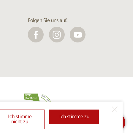
Folgen Sie uns auf:
Ich stimme
Ich stimme zu
nicht zu