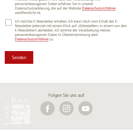
personenbezogenen Daten erfahren Sie in unserer
Datenschutzerklärung, die auf der Website
Datenschutzrichtlinie
veröffentlicht ist.
Ich möchte E-Newsletter erhalten. Ich kann mich vom Erhalt der E-
Newsletter jederzeit mit einem Klick auf »Abbestellen« in einem von den
E-Newslettern abmelden. Ich stimme der Verarbeitung meiner
personenbezogenen Daten in Übereinstimmung dem
Datenschutzrichtlinie
zu.
Folgen Sie uns auf: