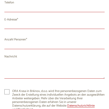
Telefon
E-Adresse
Anzahl Personen
Nachricht
ORA Krasa in Brkinov, d.o.o. wird Ihre personenbezogenen Daten zum
Zweck der Erstellung eines individuellen Angebots an den ausgewählten
Anbieter weitergeben. Mehr über die Verarbeitung Ihrer
personenbezogenen Daten erfahren Sie in unserer
Datenschutzerklärung, die auf der Website
Datenschutzrichtlinie