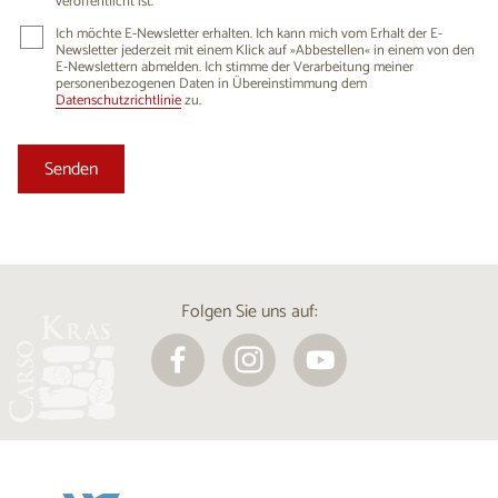
veröffentlicht ist.
Ich möchte E-Newsletter erhalten. Ich kann mich vom Erhalt der E-
Newsletter jederzeit mit einem Klick auf »Abbestellen« in einem von den
E-Newslettern abmelden. Ich stimme der Verarbeitung meiner
personenbezogenen Daten in Übereinstimmung dem
Datenschutzrichtlinie
zu.
Folgen Sie uns auf: