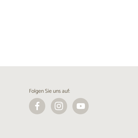
Folgen Sie uns auf: