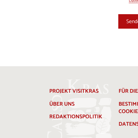
Daten
PROJEKT VISITKRAS
FÜR DI
ÜBER UNS
BESTI
COOKIE
REDAKTIONSPOLITIK
DATENS