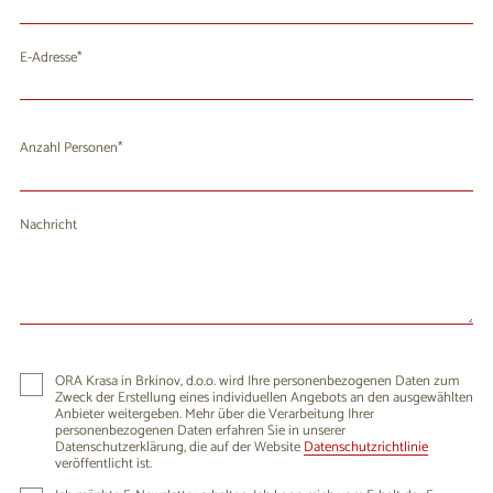
E-Adresse
Anzahl Personen
Nachricht
ORA Krasa in Brkinov, d.o.o. wird Ihre personenbezogenen Daten zum
Zweck der Erstellung eines individuellen Angebots an den ausgewählten
Anbieter weitergeben. Mehr über die Verarbeitung Ihrer
personenbezogenen Daten erfahren Sie in unserer
Datenschutzerklärung, die auf der Website
Datenschutzrichtlinie
veröffentlicht ist.