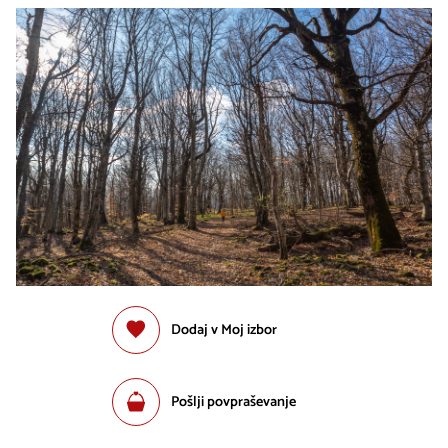
Dodaj v Moj izbor
Pošlji povpraševanje