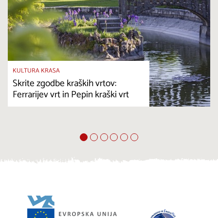
KULTURA KRASA
Skrite zgodbe kraških vrtov:
Ferrarijev vrt in Pepin kraški vrt