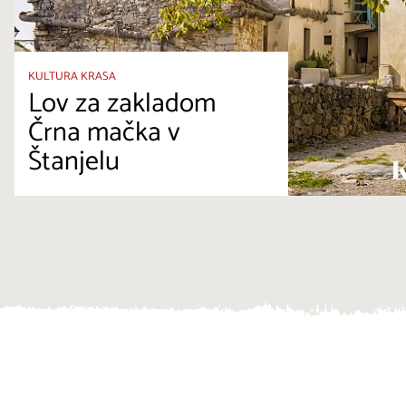
KULTURA KRASA
Lov za zakladom
Črna mačka v
Štanjelu