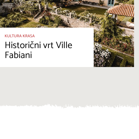
KULTURA KRASA
Historični vrt Ville
Fabiani